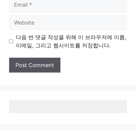
Email
Website
다음 번 댓글 작성을 위해 이 브라우저에 이름,
이메일, 그리고 웹사이트를 저장합니다.