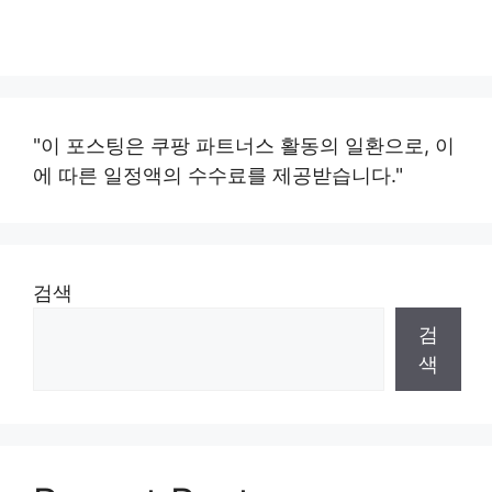
"이 포스팅은 쿠팡 파트너스 활동의 일환으로, 이
에 따른 일정액의 수수료를 제공받습니다."
검색
검
색