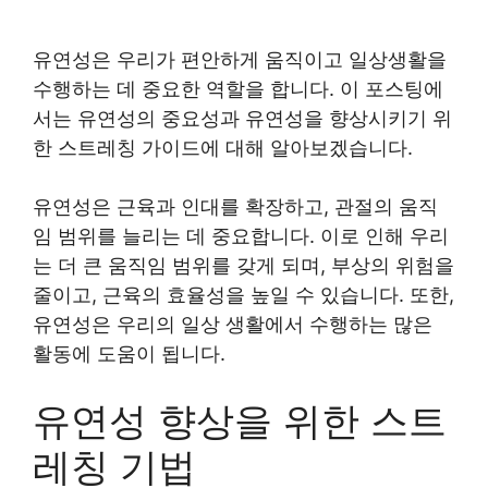
유연성은 우리가 편안하게 움직이고 일상생활을
수행하는 데 중요한 역할을 합니다. 이 포스팅에
서는 유연성의 중요성과 유연성을 향상시키기 위
한 스트레칭 가이드에 대해 알아보겠습니다.
유연성은 근육과 인대를 확장하고, 관절의 움직
임 범위를 늘리는 데 중요합니다. 이로 인해 우리
는 더 큰 움직임 범위를 갖게 되며, 부상의 위험을
줄이고, 근육의 효율성을 높일 수 있습니다. 또한,
유연성은 우리의 일상 생활에서 수행하는 많은
활동에 도움이 됩니다.
유연성 향상을 위한 스트
레칭 기법