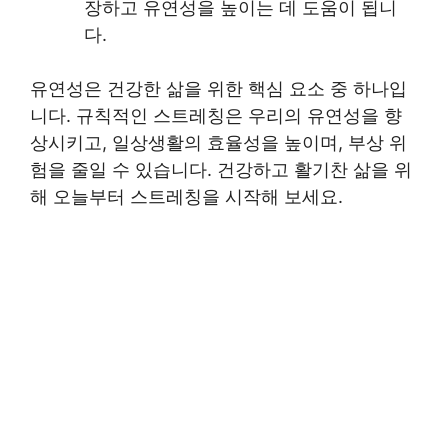
장하고 유연성을 높이는 데 도움이 됩니
다.
유연성은 건강한 삶을 위한 핵심 요소 중 하나입
니다. 규칙적인 스트레칭은 우리의 유연성을 향
상시키고, 일상생활의 효율성을 높이며, 부상 위
험을 줄일 수 있습니다. 건강하고 활기찬 삶을 위
해 오늘부터 스트레칭을 시작해 보세요.