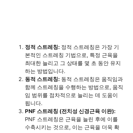
정적 스트레칭:
정적 스트레칭은 가장 기
본적인 스트레칭 기법으로, 특정 근육을
최대한 늘리고 그 상태를 몇 초 동안 유지
하는 방법입니다.
동적 스트레칭:
동적 스트레칭은 움직임과
함께 스트레칭을 수행하는 방법으로, 움직
임 범위를 점차적으로 늘리는 데 도움이
됩니다.
PNF 스트레칭 (전치성 신경근육 이완):
PNF 스트레칭은 근육을 늘린 후에 이를
수축시키는 것으로, 이는 근육을 더욱 확