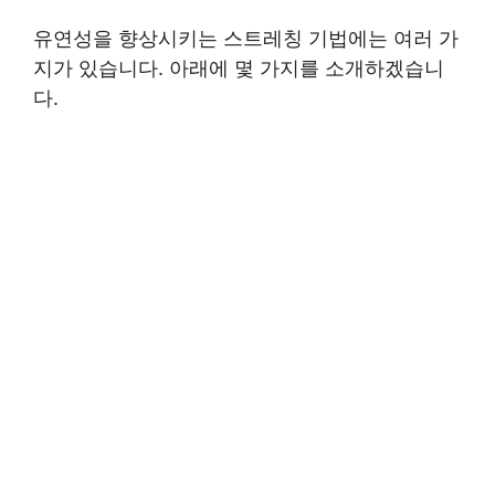
유연성을 향상시키는 스트레칭 기법에는 여러 가
지가 있습니다. 아래에 몇 가지를 소개하겠습니
다.