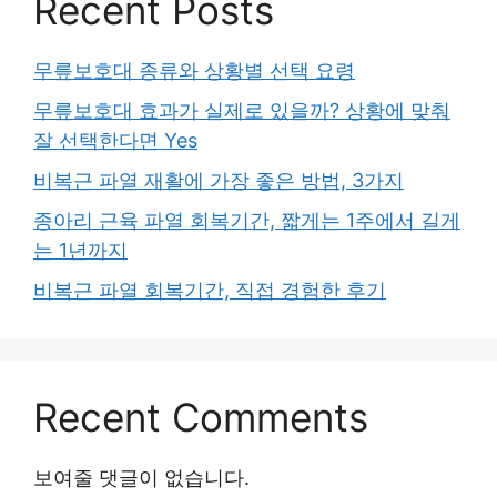
Recent Posts
무릎보호대 종류와 상황별 선택 요령
무릎보호대 효과가 실제로 있을까? 상황에 맞춰
잘 선택한다면 Yes
비복근 파열 재활에 가장 좋은 방법, 3가지
종아리 근육 파열 회복기간, 짧게는 1주에서 길게
는 1년까지
비복근 파열 회복기간, 직접 경험한 후기
Recent Comments
보여줄 댓글이 없습니다.