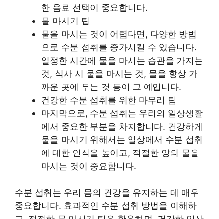
한 음료 선택이 중요합니다.
물 마시기 팁
물을 마시는 것이 어렵다면, 다양한 방법
으로 수분 섭취를 증가시킬 수 있습니다.
일정한 시간에 물을 마시는 습관을 가지는
것, 식사 시 물을 마시는 것, 물을 항상 가
까운 곳에 두는 것 등이 그 예입니다.
건강한 수분 섭취를 위한 마무리 팁
마지막으로, 수분 섭취는 우리의 일상생활
에서 중요한 부분을 차지합니다. 건강하게
물을 마시기 위해서는 일상에서 수분 섭취
에 대한 인식을 높이고, 적절한 양의 물을
마시는 것이 중요합니다.
수분 섭취는 우리 몸의 건강을 유지하는 데 매우
중요합니다. 효과적인 수분 섭취 방법을 이해하
고, 적절한 물 마시기 팁을 활용하면, 건강한 일상