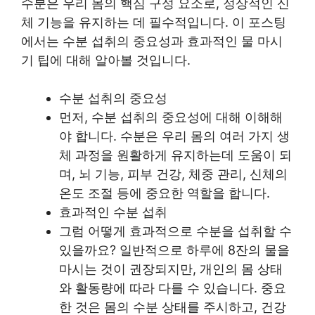
수분은 우리 몸의 핵심 구성 요소로, 정상적인 신
체 기능을 유지하는 데 필수적입니다. 이 포스팅
에서는 수분 섭취의 중요성과 효과적인 물 마시
기 팁에 대해 알아볼 것입니다.
수분 섭취의 중요성
먼저, 수분 섭취의 중요성에 대해 이해해
야 합니다. 수분은 우리 몸의 여러 가지 생
체 과정을 원활하게 유지하는데 도움이 되
며, 뇌 기능, 피부 건강, 체중 관리, 신체의
온도 조절 등에 중요한 역할을 합니다.
효과적인 수분 섭취
그럼 어떻게 효과적으로 수분을 섭취할 수
있을까요? 일반적으로 하루에 8잔의 물을
마시는 것이 권장되지만, 개인의 몸 상태
와 활동량에 따라 다를 수 있습니다. 중요
한 것은 몸의 수분 상태를 주시하고, 건강