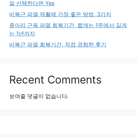
잘 선택한다면 Yes
비복근 파열 재활에 가장 좋은 방법, 3가지
종아리 근육 파열 회복기간, 짧게는 1주에서 길게
는 1년까지
비복근 파열 회복기간, 직접 경험한 후기
Recent Comments
보여줄 댓글이 없습니다.