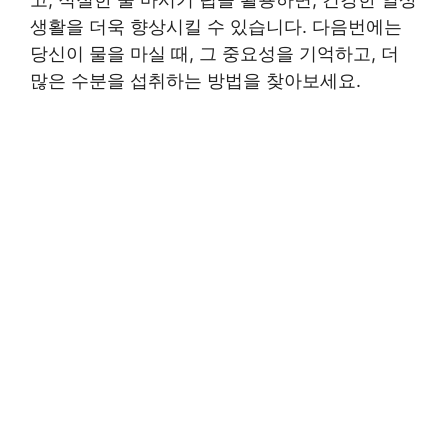
생활을 더욱 향상시킬 수 있습니다. 다음번에는
당신이 물을 마실 때, 그 중요성을 기억하고, 더
많은 수분을 섭취하는 방법을 찾아보세요.