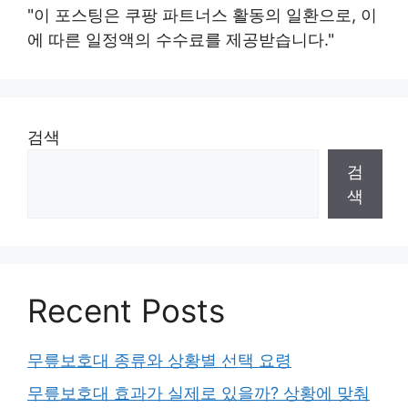
"이 포스팅은 쿠팡 파트너스 활동의 일환으로, 이
에 따른 일정액의 수수료를 제공받습니다."
검색
검
색
Recent Posts
무릎보호대 종류와 상황별 선택 요령
무릎보호대 효과가 실제로 있을까? 상황에 맞춰