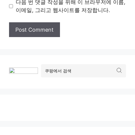
다음 번 댓글 작성을 위해 이 브라우저에 이름,
이메일, 그리고 웹사이트를 저장합니다.