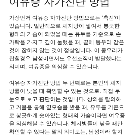
여유증 자가진단 방법
가장먼저 여유증 자가진단 방법으로는 ‘촉진’이
있습니다. 일반적으로 체지방이 쌓여서 봉긋한
형태의 가슴이 되었을 때는 유두를 기준으로 손
가락을 가지고 깊이 눌렀을 때, 끝에 몽우리 같은
것이 잡히지 않는 것이 정상입니다. 이 몽우리가
잡힐경우 남성이면서도 유선조직이 발달했다는
의미며, 여유증을 의심할 수 있습니다.
여유증 자가진단 방법 두 번째로는 본인의 체지
방률이 낮을 때 확인할 수 있는 것으로, 직접 두
눈으로 보고 판단하는 것입니다. 상의를 탈의하
고 거울을 통해 옆모습을 봤을 때, 유두를 기준으
로 봉긋하게 솟아있는 형태의 가슴이라면 여유증
을 의심해볼 수 있습니다. 체지방률이 낮을 때만
확인할 수 있다는 말의 의미로는, 남성이라 할지