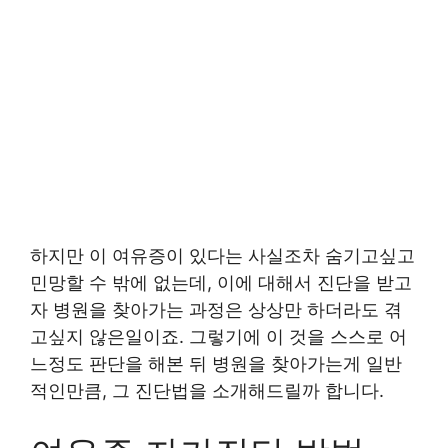
하지만 이 여유증이 있다는 사실조차 숨기고싶고
민망할 수 밖에 없는데, 이에 대해서 진단을 받고
자 병원을 찾아가는 과정은 상상만 하더라도 겪
고싶지 않은일이죠. 그렇기에 이 것을 스스로 어
느정도 판단을 해본 뒤 병원을 찾아가는게 일반
적인만큼, 그 진단법을 소개해드릴까 합니다.