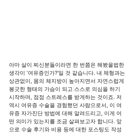
아마 살이 찌신분들이라면 한 번쯤은 해봤을법한
생각이 ‘여유증인가?’일 것 같습니다. 내 체형과는
상관없이, 몸의 체지방이 높아지면서 자연스럽게
봉긋한 형태의 가슴이 되고 스스로 의심을 하기
시작하며, 점점 스트레스를 받게하는 것이죠. 저
역시 여유증 수술을 경험했던 사람으로서, 이 여
유증 자가진단 방법에 대해 알려드리고, 이게 어
떤 의미가 있는지를 조금 살펴보고자 합니다. 앞
으로 수술 후기와 비용 등에 대한 포스팅도 작성