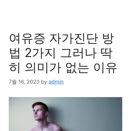
여유증 자가진단 방
법 2가지 그러나 딱
히 의미가 없는 이유
7월 16, 2023
by
admin