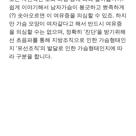
쉽게 이야기해서 남자가슴이 봉긋하고 뾰족하게
(?) 솟아오르면 이 여유증을 의심할 수 있죠. 하지
만 가슴 모양이 여자같다고 해서 반드시 여유증
을 의심할 수는 없으며, 정확히 ‘진단’을 받기위해
선 초음파를 통해 지방조직으로 인한 가슴형태인
지 ‘유선조직’의 발달로 인한 가슴형태인지에 따
라 구분을 합니다.