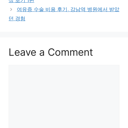
상 보기 1편
여유증 수술 비용 후기, 강남역 병원에서 받았
던 경험
Leave a Comment
Comment