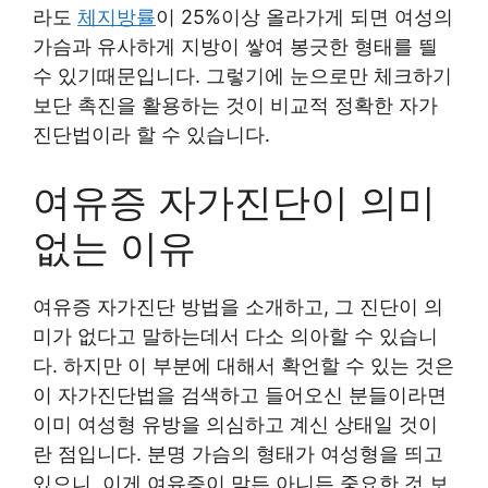
라도
체지방률
이 25%이상 올라가게 되면 여성의
가슴과 유사하게 지방이 쌓여 봉긋한 형태를 띌
수 있기때문입니다. 그렇기에 눈으로만 체크하기
보단 촉진을 활용하는 것이 비교적 정확한 자가
진단법이라 할 수 있습니다.
여유증 자가진단이 의미
없는 이유
여유증 자가진단 방법을 소개하고, 그 진단이 의
미가 없다고 말하는데서 다소 의아할 수 있습니
다. 하지만 이 부분에 대해서 확언할 수 있는 것은
이 자가진단법을 검색하고 들어오신 분들이라면
이미 여성형 유방을 의심하고 계신 상태일 것이
란 점입니다. 분명 가슴의 형태가 여성형을 띄고
있으니, 이게 여유증이 맞든 아니든 중요한 것 보