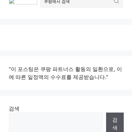
"이 포스팅은 쿠팡 파트너스 활동의 일환으로, 이
에 따른 일정액의 수수료를 제공받습니다."
검색
검
색