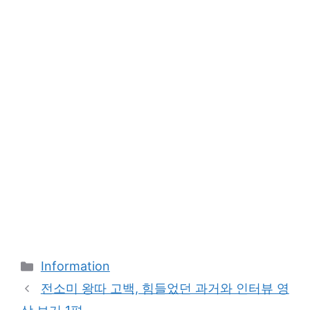
Categories
Information
전소미 왕따 고백, 힘들었던 과거와 인터뷰 영