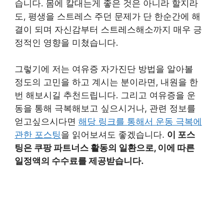
습니다. 몸에 칼대는게 좋은 것은 아니라 할지라
도, 평생을 스트레스 주던 문제가 단 한순간에 해
결이 되며 자신감부터 스트레스해소까지 매우 긍
정적인 영향을 미쳤습니다.
그렇기에 저는 여유증 자가진단 방법을 알아볼
정도의 고민을 하고 계시는 분이라면, 내원을 한
번 해보시길 추천드립니다. 그리고 여유증을 운
동을 통해 극복해보고 싶으시거나, 관련 정보를
얻고싶으시다면
해당 링크를 통해서 운동 극복에
관한 포스팅
을 읽어보셔도 좋겠습니다.
이 포스
팅은 쿠팡 파트너스 활동의 일환으로, 이에 따른
일정액의 수수료를 제공받습니다.