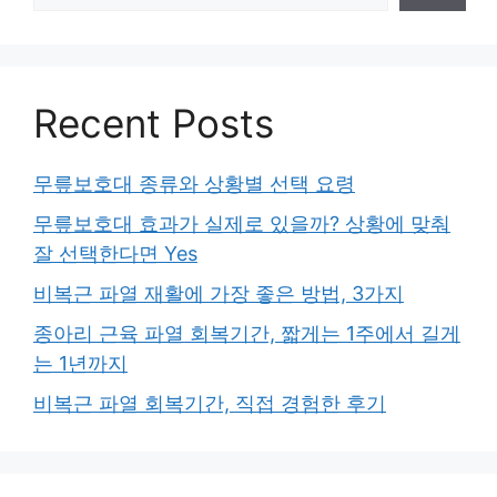
Recent Posts
무릎보호대 종류와 상황별 선택 요령
무릎보호대 효과가 실제로 있을까? 상황에 맞춰
잘 선택한다면 Yes
비복근 파열 재활에 가장 좋은 방법, 3가지
종아리 근육 파열 회복기간, 짧게는 1주에서 길게
는 1년까지
비복근 파열 회복기간, 직접 경험한 후기