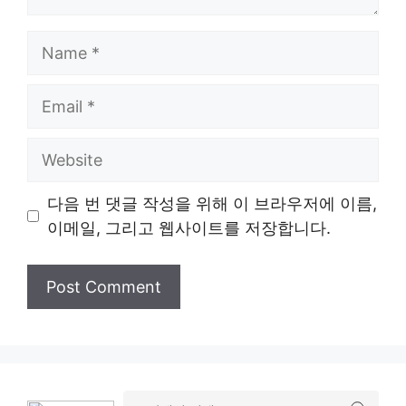
Name
Email
Website
다음 번 댓글 작성을 위해 이 브라우저에 이름,
이메일, 그리고 웹사이트를 저장합니다.