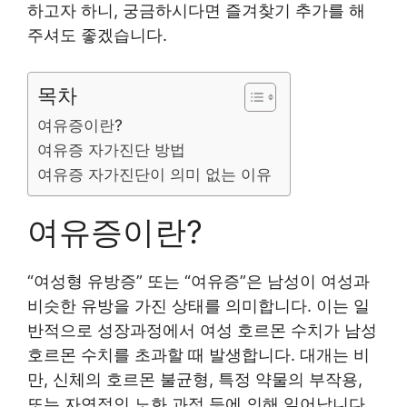
하고자 하니, 궁금하시다면 즐겨찾기 추가를 해
주셔도 좋겠습니다.
목차
여유증이란?
여유증 자가진단 방법
여유증 자가진단이 의미 없는 이유
여유증이란?
“여성형 유방증” 또는 “여유증”은 남성이 여성과
비슷한 유방을 가진 상태를 의미합니다. 이는 일
반적으로 성장과정에서 여성 호르몬 수치가 남성
호르몬 수치를 초과할 때 발생합니다. 대개는 비
만, 신체의 호르몬 불균형, 특정 약물의 부작용,
또는 자연적인 노화 과정 등에 의해 일어납니다.