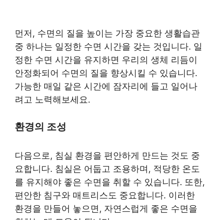
먼저, 수면의 질을 높이는 가장 중요한 생활습관
중 하나는 일정한 수면 시간을 갖는 것입니다. 일
정한 수면 시간을 유지하면 우리의 생체 리듬이
안정화되어 수면의 질을 향상시킬 수 있습니다.
가능한 매일 같은 시간에 잠자리에 들고 일어나
려고 노력해보세요.
환경의 조성
다음으로, 침실 환경을 편안하게 만드는 것도 중
요합니다. 침실은 어둡고 조용하며, 적당한 온도
를 유지해야 좋은 수면을 취할 수 있습니다. 또한,
편안한 침구와 매트리스도 중요합니다. 이러한
환경을 만들어 놓으면, 자연스럽게 좋은 수면을