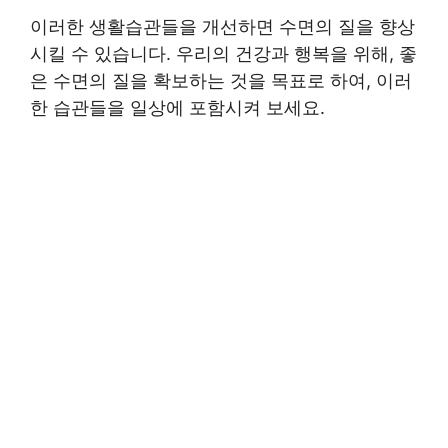
이러한 생활습관들을 개선하면 수면의 질을 향상
시킬 수 있습니다. 우리의 건강과 행복을 위해, 좋
은 수면의 질을 확보하는 것을 목표로 하여, 이러
한 습관들을 일상에 포함시켜 보세요.