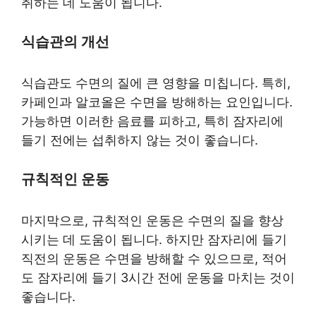
취하는 데 도움이 됩니다.
식습관의 개선
식습관도 수면의 질에 큰 영향을 미칩니다. 특히,
카페인과 알코올은 수면을 방해하는 요인입니다.
가능하면 이러한 음료를 피하고, 특히 잠자리에
들기 전에는 섭취하지 않는 것이 좋습니다.
규칙적인 운동
마지막으로, 규칙적인 운동은 수면의 질을 향상
시키는 데 도움이 됩니다. 하지만 잠자리에 들기
직전의 운동은 수면을 방해할 수 있으므로, 적어
도 잠자리에 들기 3시간 전에 운동을 마치는 것이
좋습니다.