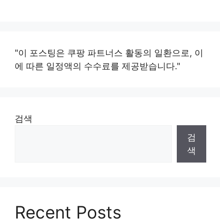
"이 포스팅은 쿠팡 파트너스 활동의 일환으로, 이
에 따른 일정액의 수수료를 제공받습니다."
검색
검
색
Recent Posts