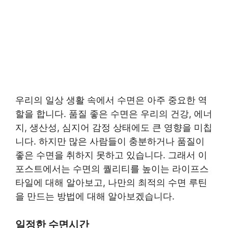
우리의 일상 생활 속에서 수면은 아주 중요한 역
할을 합니다. 품질 좋은 수면은 우리의 건강, 에너
지, 생산성, 심지어 감정 상태에도 큰 영향을 미칩
니다. 하지만 많은 사람들이 충분하거나 품질이
좋은 수면을 취하지 못하고 있습니다. 그래서 이
포스트에서는 수면의 퀄리티를 높이는 라이프스
타일에 대해 알아보고, 나만의 최적의 수면 루틴
을 만드는 방법에 대해 알아보겠습니다.
일정한 수면시간