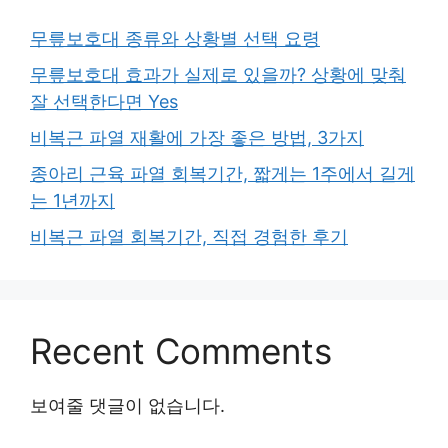
무릎보호대 종류와 상황별 선택 요령
무릎보호대 효과가 실제로 있을까? 상황에 맞춰
잘 선택한다면 Yes
비복근 파열 재활에 가장 좋은 방법, 3가지
종아리 근육 파열 회복기간, 짧게는 1주에서 길게
는 1년까지
비복근 파열 회복기간, 직접 경험한 후기
Recent Comments
보여줄 댓글이 없습니다.