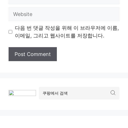
Website
다음 번 댓글 작성을 위해 이 브라우저에 이름,
이메일, 그리고 웹사이트를 저장합니다.