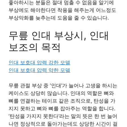
좋아하시는 분들은 절대 멈출 수 없음을 알기에
부상에도 해야한다면 착용을 해주는게 어느정도
부상악화를 늦추는데 도움을 줄 수 있습니다.
무릎 인대 부상시, 인대
보조의 목적
인대 보호대 압력 강한 모델
인대 보호대 압력 약한 모델
무릎 관절 부상 중 ‘인대’가 늘어나 고생을 하시는
케이스도 상당히 많습니다. 인대의 역할은 뼈와
뼈를 연결하는 테이프 같은 조직으로, 탄성을 가
지지 못하고 뼈와 뼈를 잡아주는 역할을 합니다.
‘탄성을 가지지 못한다’라는 말의 뜻은 한 번 늘어
나면 정상적으로 돌아가는데도 상당한 시간이 걸