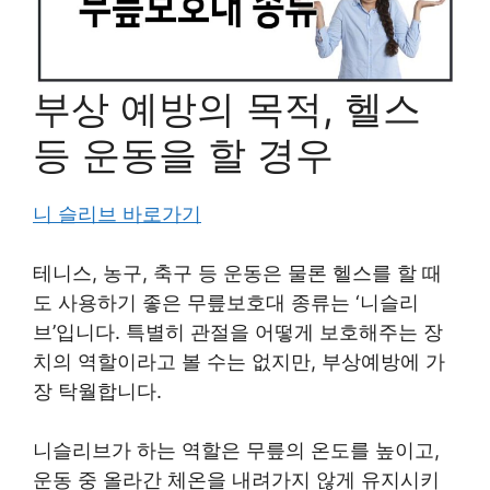
부상 예방의 목적, 헬스
등 운동을 할 경우
니 슬리브 바로가기
테니스, 농구, 축구 등 운동은 물론 헬스를 할 때
도 사용하기 좋은 무릎보호대 종류는 ‘니슬리
브’입니다. 특별히 관절을 어떻게 보호해주는 장
치의 역할이라고 볼 수는 없지만, 부상예방에 가
장 탁월합니다.
니슬리브가 하는 역할은 무릎의 온도를 높이고,
운동 중 올라간 체온을 내려가지 않게 유지시키