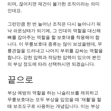
리며, 끊어지면 재건이 불가한 조직이라는 의미
인데요.
그런만큼 한 번 늘어난 조직은 다시 늘어나기 워
낙 쉬운상태가 되기에, 그 인대의 역할을 대신해
뼈를 잡아주는 역할을 할 보호대를 착용해야 합
니다. 이 무릎보호대 종류는 많이 보셨을텐데, 무
릎관절을 드러내고 나머지 부위를 감싸는 역할을
합니다. 강한 압력과 적당한 압력이 있으며 본인
의 부상 정도에 따라 선택하시면 되겠습니다.
끝으로
부상 예방의 역할을 하는 니슬리브를 제외하고
무릎보호대는 모두 부상을 입었을 때 ‘재활’을 할
때 보조도구로 사용하는 개념입니다. 이는 부상