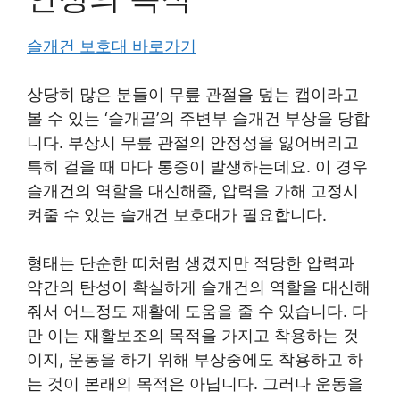
슬개건 보호대 바로가기
상당히 많은 분들이 무릎 관절을 덮는 캡이라고
볼 수 있는 ‘슬개골’의 주변부 슬개건 부상을 당합
니다. 부상시 무릎 관절의 안정성을 잃어버리고
특히 걸을 때 마다 통증이 발생하는데요. 이 경우
슬개건의 역할을 대신해줄, 압력을 가해 고정시
켜줄 수 있는 슬개건 보호대가 필요합니다.
형태는 단순한 띠처럼 생겼지만 적당한 압력과
약간의 탄성이 확실하게 슬개건의 역할을 대신해
줘서 어느정도 재활에 도움을 줄 수 있습니다. 다
만 이는 재활보조의 목적을 가지고 착용하는 것
이지, 운동을 하기 위해 부상중에도 착용하고 하
는 것이 본래의 목적은 아닙니다. 그러나 운동을