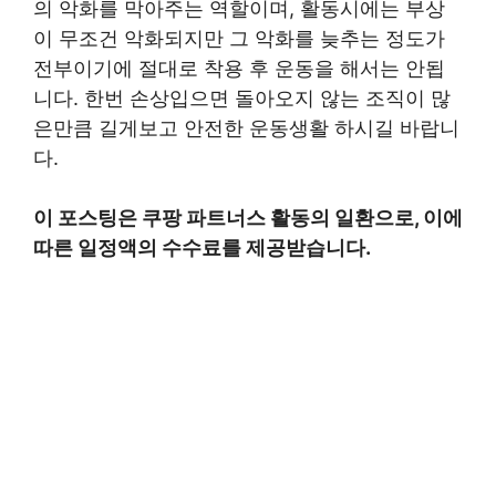
의 악화를 막아주는 역할이며, 활동시에는 부상
이 무조건 악화되지만 그 악화를 늦추는 정도가
전부이기에 절대로 착용 후 운동을 해서는 안됩
니다. 한번 손상입으면 돌아오지 않는 조직이 많
은만큼 길게보고 안전한 운동생활 하시길 바랍니
다.
이 포스팅은 쿠팡 파트너스 활동의 일환으로, 이에
따른 일정액의 수수료를 제공받습니다.