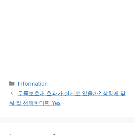
Categories
Information
무릎보호대 효과가 실제로 있을까? 상황에 맞
춰 잘 선택한다면 Yes