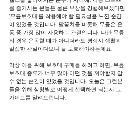
를 즐기시는 분들은 물론 부상을 경험해보셨다면
‘무릎보호대’를 착용해야 할 필요성을 느낀 순간
이 있었을 것입니다. 팔꿈치를 비롯해 무릎은 운
동 중 가장 많이 사용하는 관절입니다. 다만 무릎
의 경우 운동할 때가 아니더라도 평상시 생활과
밀접한 관절이다보니 늘 보호해야하는데요.
막상 이를 위해 보호대 구매를 하려고 하면, 무릎
보호대 종류가 너무 많아 어떤 것을 껴야할지 알
수 없는 순간이 있었을 것입니다. 오늘은 그런분
들을 위해 상황별로 어떻게 선택하면 되는지 그
가이드를 알려드립니다.