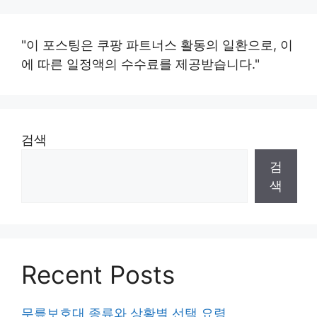
"이 포스팅은 쿠팡 파트너스 활동의 일환으로, 이
에 따른 일정액의 수수료를 제공받습니다."
검색
검
색
Recent Posts
무릎보호대 종류와 상황별 선택 요령