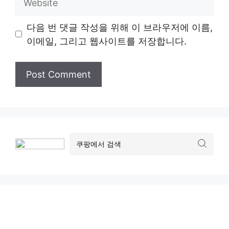
다음 번 댓글 작성을 위해 이 브라우저에 이름,
이메일, 그리고 웹사이트를 저장합니다.