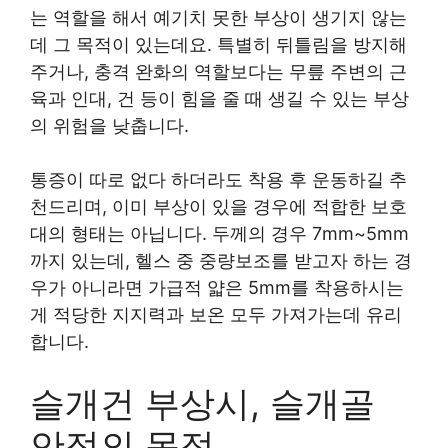
는 역할을 해서 예기치 못한 부상이 생기지 않는
데 그 목적이 있는데요. 특별히 뒤틀림을 방지해
주거나, 충격 완화의 역할보다는 무릎 주변의 근
육과 인대, 건 등이 힘을 줄 때 생길 수 있는 부상
의 위험을 낮춥니다.
통증이 따로 없다 하더라도 착용 후 운동하길 추
천드리며, 이미 부상이 있을 경우에 적합한 보호
대의 형태는 아닙니다. 두께의 경우 7mm~5mm
까지 있는데, 헬스 중 중량보조를 받고자 하는 경
우가 아니라면 가급적 얇은 5mm를 착용하시는
게 적당한 지지력과 보온 모두 가져가는데 유리
합니다.
슬개건 부상시, 슬개골
안정의 목적