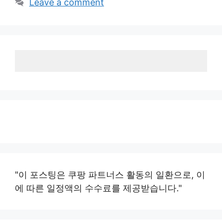
Leave a comment
"이 포스팅은 쿠팡 파트너스 활동의 일환으로, 이
에 따른 일정액의 수수료를 제공받습니다."