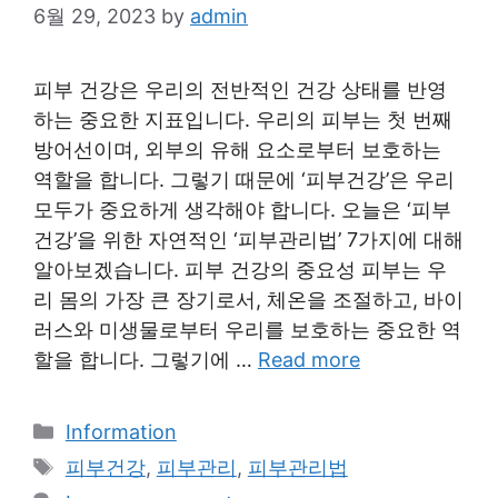
6월 29, 2023
by
admin
피부 건강은 우리의 전반적인 건강 상태를 반영
하는 중요한 지표입니다. 우리의 피부는 첫 번째
방어선이며, 외부의 유해 요소로부터 보호하는
역할을 합니다. 그렇기 때문에 ‘피부건강’은 우리
모두가 중요하게 생각해야 합니다. 오늘은 ‘피부
건강’을 위한 자연적인 ‘피부관리법’ 7가지에 대해
알아보겠습니다. 피부 건강의 중요성 피부는 우
리 몸의 가장 큰 장기로서, 체온을 조절하고, 바이
러스와 미생물로부터 우리를 보호하는 중요한 역
할을 합니다. 그렇기에 …
Read more
Categories
Information
Tags
피부건강
,
피부관리
,
피부관리법