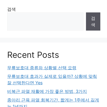
검색
검
색
Recent Posts
무릎보호대 종류와 상황별 선택 요령
무릎보호대 효과가 실제로 있을까? 상황에 맞춰
잘 선택한다면 Yes
비복근 파열 재활에 가장 좋은 방법, 3가지
종아리 근육 파열 회복기간, 짧게는 1주에서 길게
는 1년까지