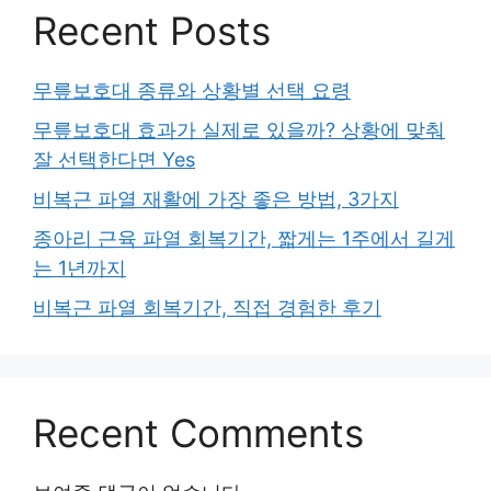
Recent Posts
무릎보호대 종류와 상황별 선택 요령
무릎보호대 효과가 실제로 있을까? 상황에 맞춰
잘 선택한다면 Yes
비복근 파열 재활에 가장 좋은 방법, 3가지
종아리 근육 파열 회복기간, 짧게는 1주에서 길게
는 1년까지
비복근 파열 회복기간, 직접 경험한 후기
Recent Comments