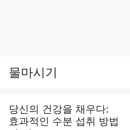
물마시기
당신의 건강을 채우다:
효과적인 수분 섭취 방법