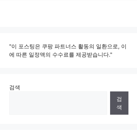
"이 포스팅은 쿠팡 파트너스 활동의 일환으로, 이
에 따른 일정액의 수수료를 제공받습니다."
검색
검
색