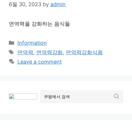
6월 30, 2023
by
admin
면역력을 강화하는 음식들
Categories
Information
Tags
면역력
,
면역력강화
,
면역력강화식품
Leave a comment