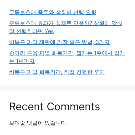
무릎보호대 종류와 상황별 선택 요령
무릎보호대 효과가 실제로 있을까? 상황에 맞춰
잘 선택한다면 Yes
비복근 파열 재활에 가장 좋은 방법, 3가지
종아리 근육 파열 회복기간, 짧게는 1주에서 길게
는 1년까지
비복근 파열 회복기간, 직접 경험한 후기
Recent Comments
보여줄 댓글이 없습니다.