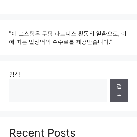
"이 포스팅은 쿠팡 파트너스 활동의 일환으로, 이
에 따른 일정액의 수수료를 제공받습니다."
검색
검
색
Recent Posts